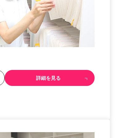
る
詳細を見る