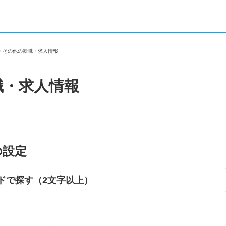
市・その他の転職・求人情報
職・求人情報
の設定