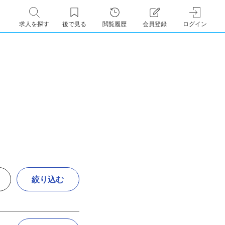
求人を探す
後で見る
閲覧履歴
会員登録
ログイン
絞り込む