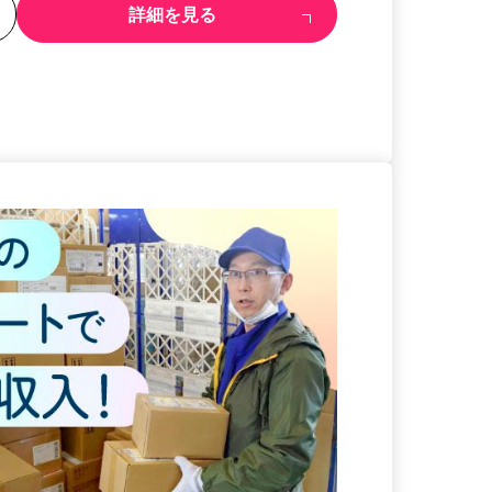
る
詳細を見る