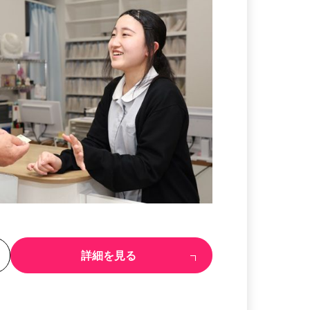
る
詳細を見る