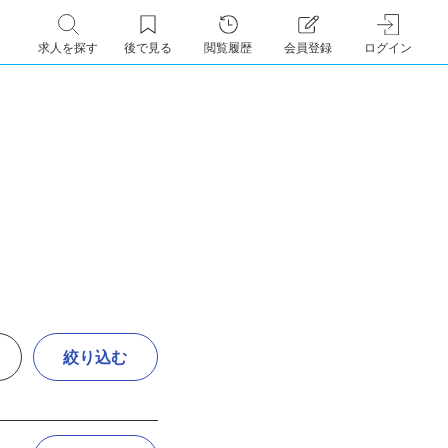
求人を探す
後で見る
閲覧履歴
会員登録
ログイン
絞り込む