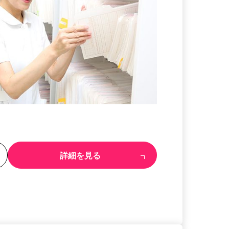
る
詳細を見る