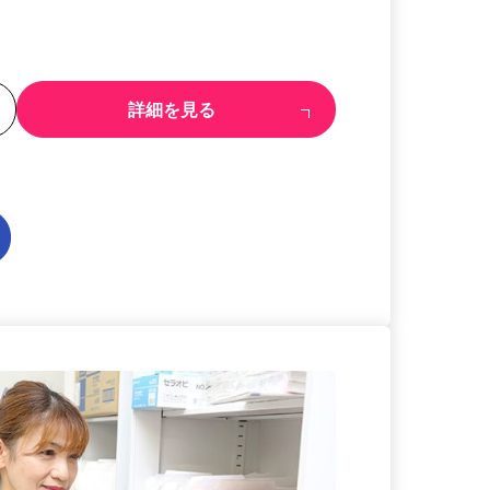
る
詳細を見る