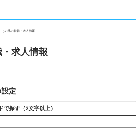
市・その他の転職・求人情報
職・求人情報
の設定