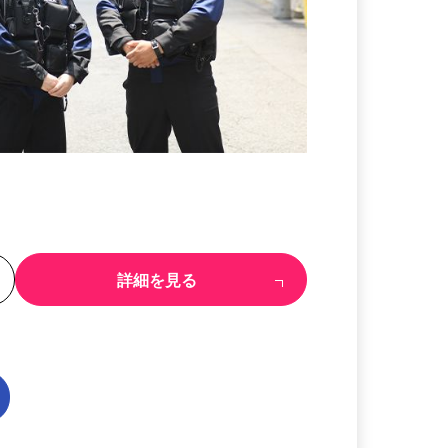
る
詳細を見る