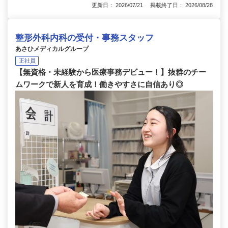
更新日： 2026/07/21 掲載終了日： 2026/08/28
整形外科内科の受付・事務スタッフ
あさひメディカルグループ
正社員
【無資格・未経験から医療事務デビュー！】抜群のチー
ムワークで新人を育成！働きやすさに自信あり◎