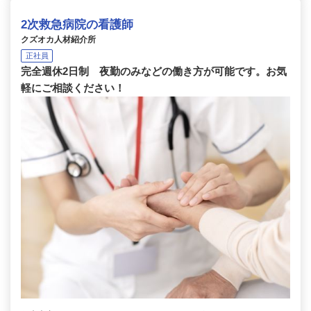
2次救急病院の看護師
クズオカ人材紹介所
正社員
完全週休2日制 夜勤のみなどの働き方が可能です。お気
軽にご相談ください！