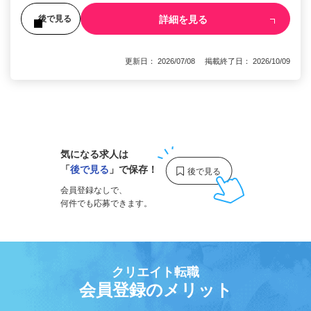
詳細を見る
後で見る
更新日： 2026/07/08 掲載終了日： 2026/10/09
1
気になる求人は
「
後で見る
」で保存！
会員登録なしで、
何件でも応募できます。
クリエイト転職
会員登録のメリット