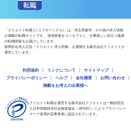
「クリエイト転職 (ジョブターミナル)」は、埼玉県蕨市・その他の求人情報
が満載の転職サイトです。 地域密着をコンセプトに、仕事探しに役立つ最新
の転職情報をお届けしています。
新聞折込求人広告「クリエイト 求人特集」を展開する株式会社クリエイトが
運営しています。
利用規約
リンクについて
サイトマップ
プライバシーポリシー
ヘルプ
会社概要
お問い合わせ
掲載をお考えの企業様へ
クリエイト転職を運営する株式会社クリエイトは一般財団法
人日本情報経済社会推進協会（JIPDEC）によりプライバシー
マーク使用許諾事業者に認定されています。