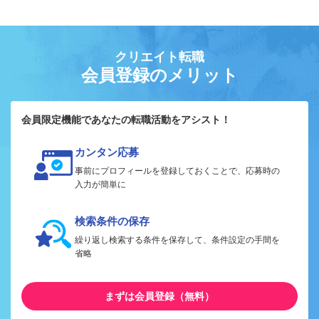
クリエイト転職
会員登録のメリット
会員限定機能であなたの転職活動をアシスト！
カンタン応募
事前にプロフィールを登録しておくことで、応募時の
入力が簡単に
検索条件の保存
繰り返し検索する条件を保存して、条件設定の手間を
省略
まずは会員登録（無料）