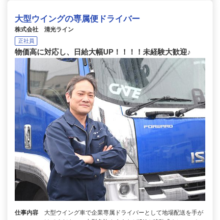
大型ウイングの専属便ドライバー
株式会社 清光ライン
正社員
物価高に対応し、日給大幅UP！！！！未経験大歓迎♪
仕事内容
大型ウイング車で企業専属ドライバーとして地場配送を手が