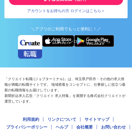
アカウントをお持ちの方 ログインはこちら＞
＼アプリのご利用でもっと便利に！／
アプリ版ダウンロードはこちらから
「クリエイト転職 (ジョブターミナル)」は、埼玉県戸田市・その他の求人情
報が満載の転職サイトです。 地域密着をコンセプトに、仕事探しに役立つ最
新の転職情報をお届けしています。
新聞折込求人広告「クリエイト 求人特集」を展開する株式会社クリエイトが
運営しています。
利用規約
リンクについて
サイトマップ
プライバシーポリシー
ヘルプ
会社概要
お問い合わせ