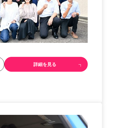
る
詳細を見る