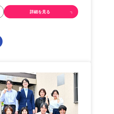
る
詳細を見る