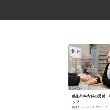
役員の送迎ドライバー
整形外科内科の受付
ッフ