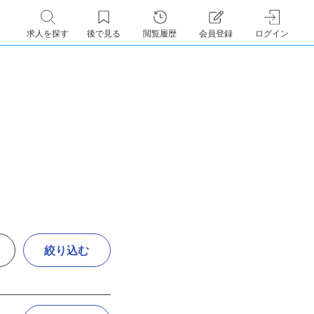
求人を探す
後で見る
閲覧履歴
会員登録
ログイン
絞り込む