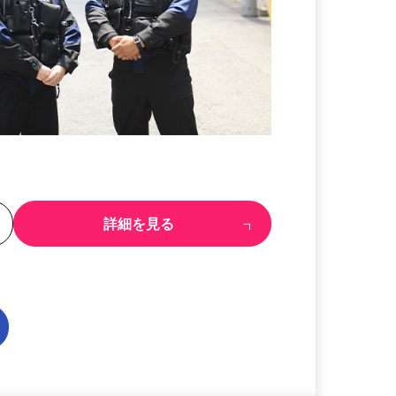
る
詳細を見る