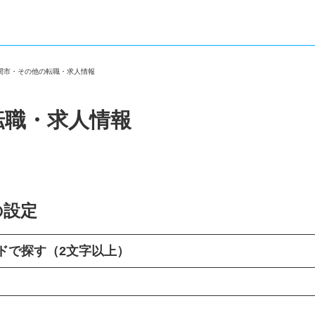
入間市・その他の転職・求人情報
転職・求人情報
の設定