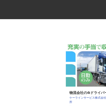
弱電ケーブルの配送ドライバー
物流会社の4tドライ
ケーラインサービス株式会