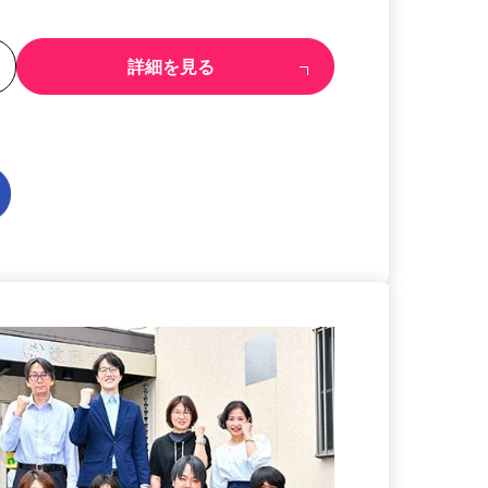
る
詳細を見る