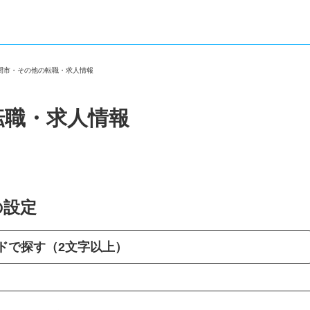
入間市・その他の転職・求人情報
転職・求人情報
の設定