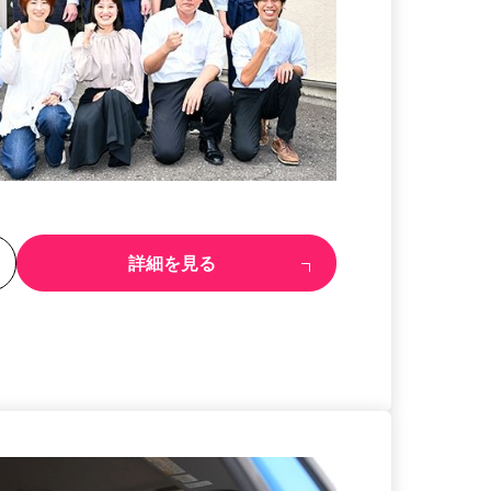
る
詳細を見る