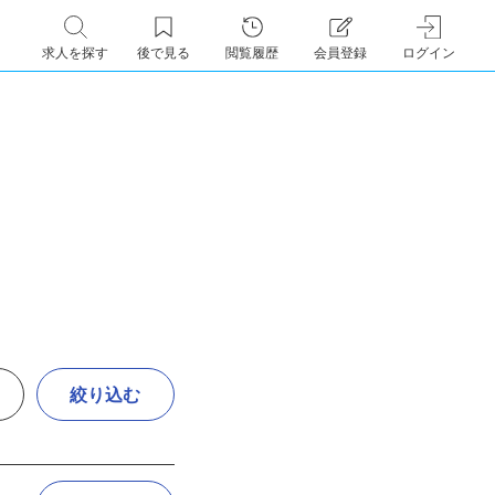
求人を探す
後で見る
閲覧履歴
会員登録
ログイン
絞り込む