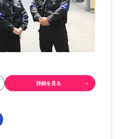
る
詳細を見る