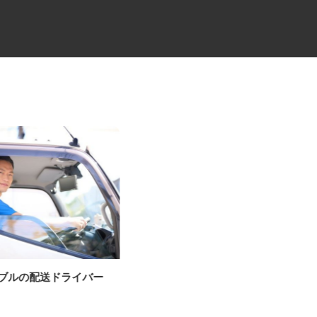
ーブルの配送ドライバー
物流会社の4tドライバー
ケーラインサービス株式会社 埼玉営業