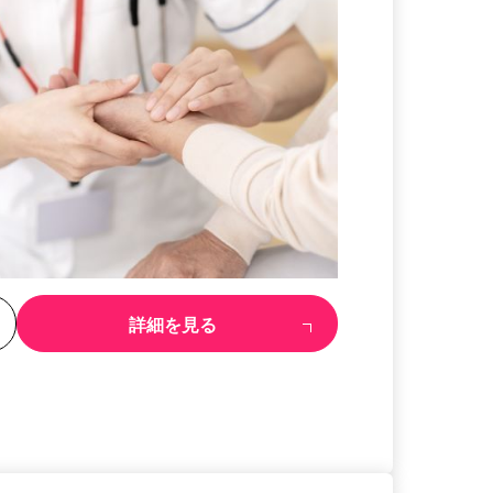
る
詳細を見る