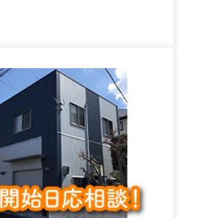
る
詳細を見る