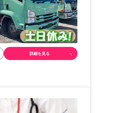
る
詳細を見る