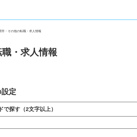
入間市・その他の転職・求人情報
転職・求人情報
の設定