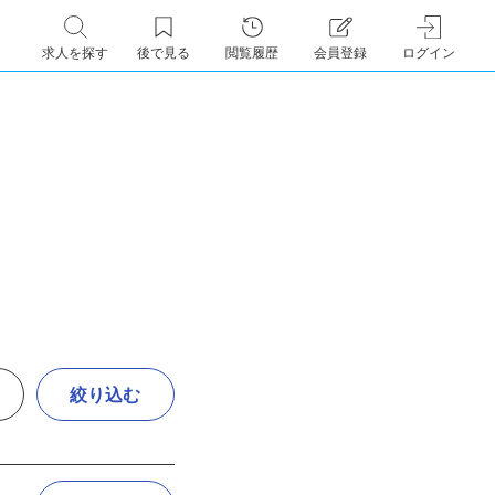
求人を探す
後で見る
閲覧履歴
会員登録
ログイン
絞り込む