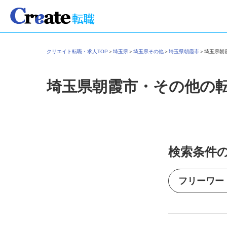
クリエイト転職・求人TOP
＞
埼玉県
＞
埼玉県その他
＞
埼玉県朝霞市
＞
埼玉県
埼玉県朝霞市・その他の
検索条件