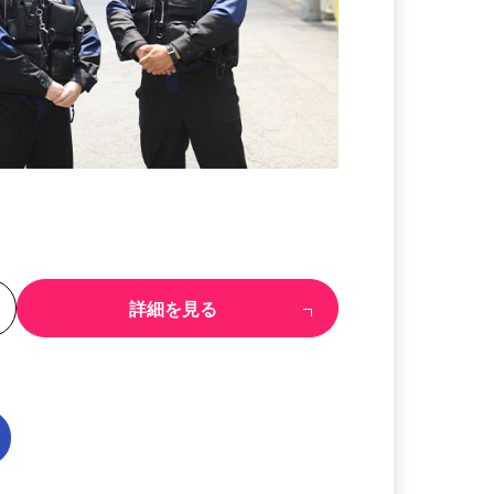
る
詳細を見る