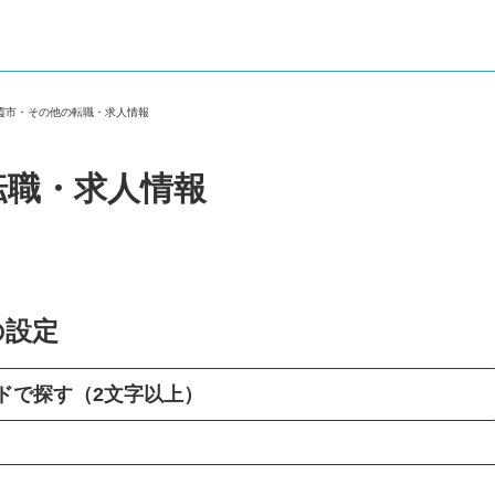
朝霞市・その他の転職・求人情報
転職・求人情報
の設定