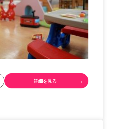
る
詳細を見る