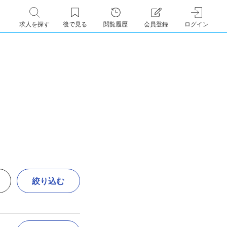
求人を探す
後で見る
閲覧履歴
会員登録
ログイン
絞り込む