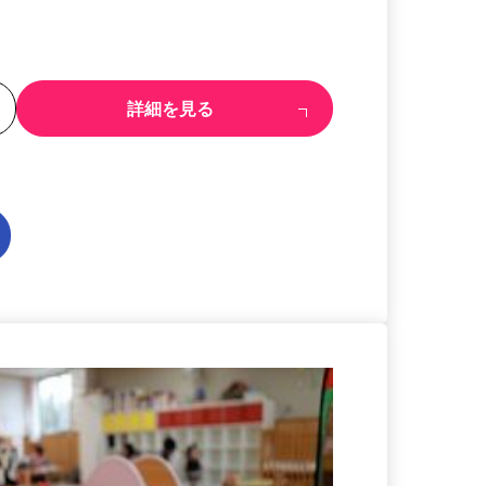
る
詳細を見る