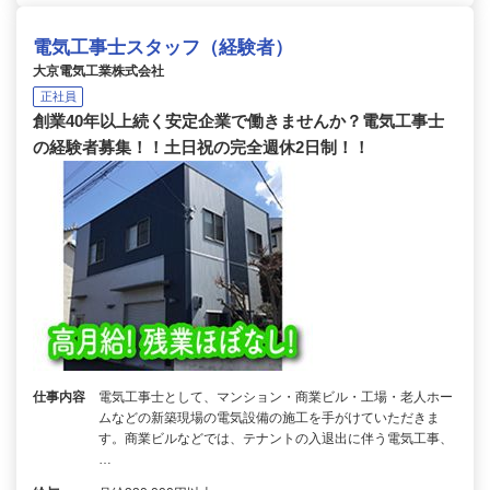
電気工事士スタッフ（経験者）
大京電気工業株式会社
正社員
創業40年以上続く安定企業で働きませんか？電気工事士
の経験者募集！！土日祝の完全週休2日制！！
仕事内容
電気工事士として、マンション・商業ビル・工場・老人ホー
ムなどの新築現場の電気設備の施工を手がけていただきま
す。商業ビルなどでは、テナントの入退出に伴う電気工事、
…