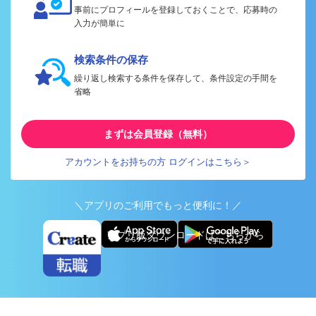
事前にプロフィールを登録しておくことで、応募時の
入力が簡単に
検索条件の保存
繰り返し検索する条件を保存して、条件設定の手間を
省略
まずは会員登録（無料）
アカウントをお持ちの方 ログインはこちら＞
＼アプリのご利用でもっと便利に！／
アプリ版ダウンロードはこちらから