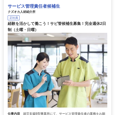
サービス管理責任者候補生
クズオカ人材紹介所
正社員
経験を活かして働こう！サビ管候補生募集！完全週休2日
制（土曜・日曜）
仕事内容
就労支援B型事業所にて、サービス管理責任者の業務をお願