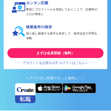
カンタン応募
事前にプロフィールを登録しておくことで、応募時の
入力が簡単に
検索条件の保存
繰り返し検索する条件を保存して、条件設定の手間を
省略
まずは会員登録（無料）
アカウントをお持ちの方 ログインはこちら＞
＼アプリのご利用でもっと便利に！／
アプリ版ダウンロードはこちらから