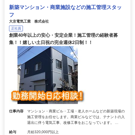
新築マンション・商業施設などの施工管理スタッ
フ
大京電気工業 株式会社
正社員
創業40年以上の安心・安定企業！施工管理の経験者募
集！！嬉しい土日祝の完全週休2日制！！
仕事内容
マンション・商業ビル・工場・老人ホームなどの新築現場の
施工管理をお任せします。商業ビルなどでは、テナントの入
退出に伴う電気工事、改修工事をおこなっています。 …
給与
月給320,000円以上