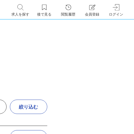
求人を探す
後で見る
閲覧履歴
会員登録
ログイン
絞り込む