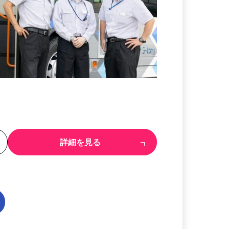
る
詳細を見る