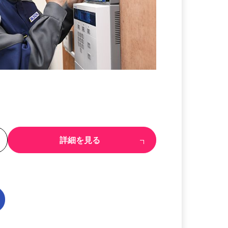
る
詳細を見る