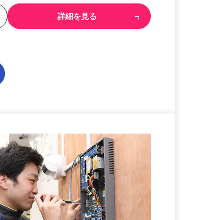
る
詳細を見る