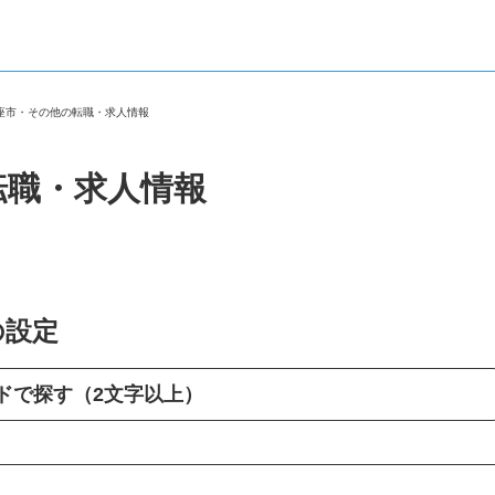
新座市・その他の転職・求人情報
転職・求人情報
の設定