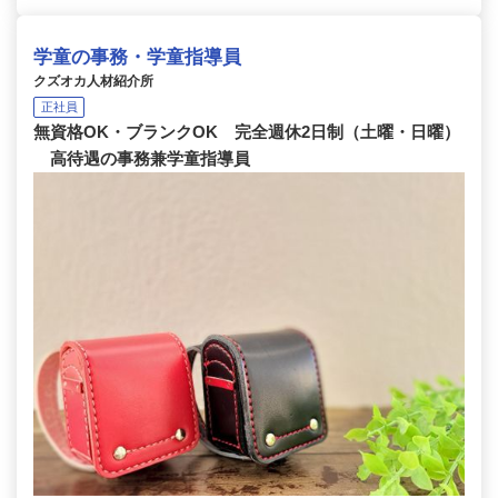
学童の事務・学童指導員
クズオカ人材紹介所
正社員
無資格OK・ブランクOK 完全週休2日制（土曜・日曜）
高待遇の事務兼学童指導員