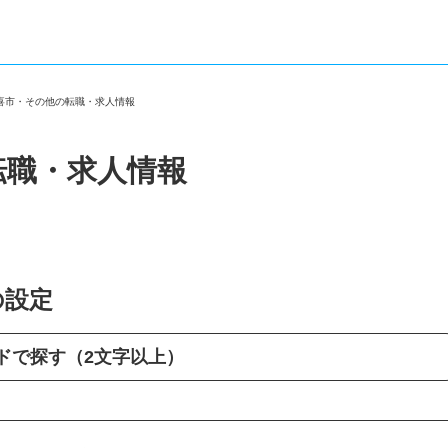
久喜市・その他の転職・求人情報
転職・求人情報
の設定