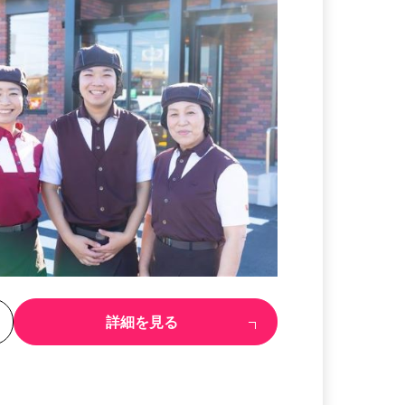
る
詳細を見る