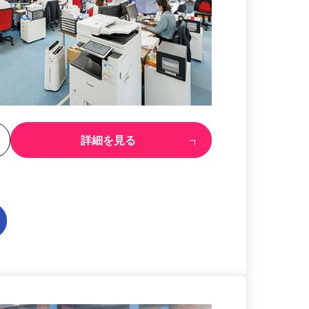
る
詳細を見る