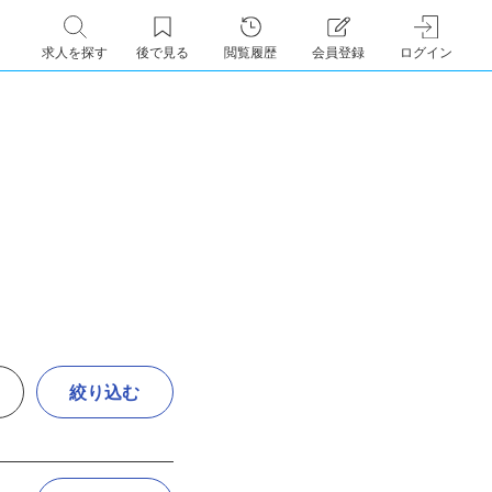
求人を探す
後で見る
閲覧履歴
会員登録
ログイン
絞り込む