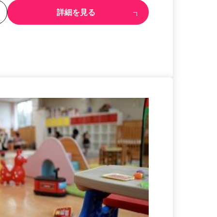
る
詳細を見る