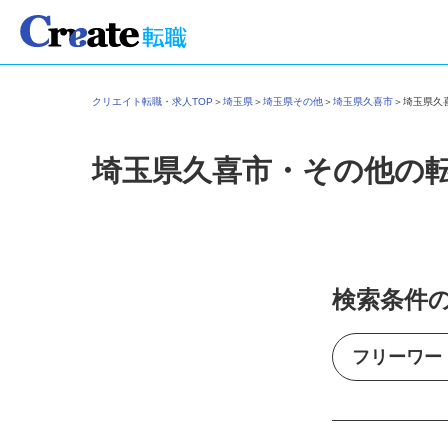
クリエイト転職・求人TOP
＞
埼玉県
＞
埼玉県その他
＞
埼玉県久喜市
＞
埼玉県
埼玉県久喜市・その他の
検索条件