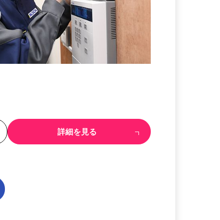
る
詳細を見る