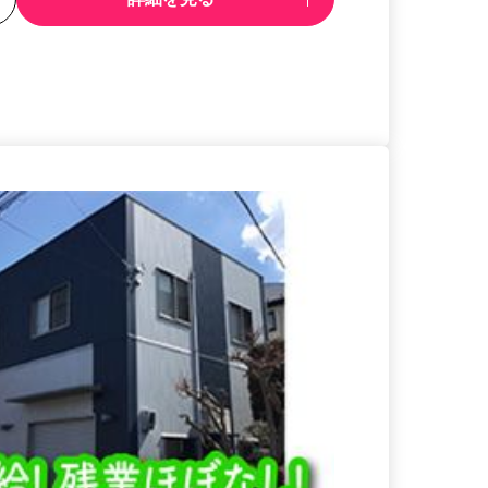
る
詳細を見る