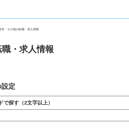
久喜市・その他の転職・求人情報
転職・求人情報
の設定