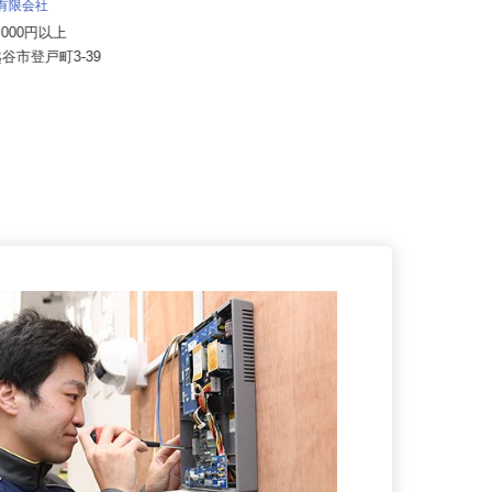
日給10,000円以上
業有限会社
東京都八王子市打越町、他東京都
50,000円以上
内、神奈川県、千葉県、埼玉県、山
越谷市登戸町3-39
梨...