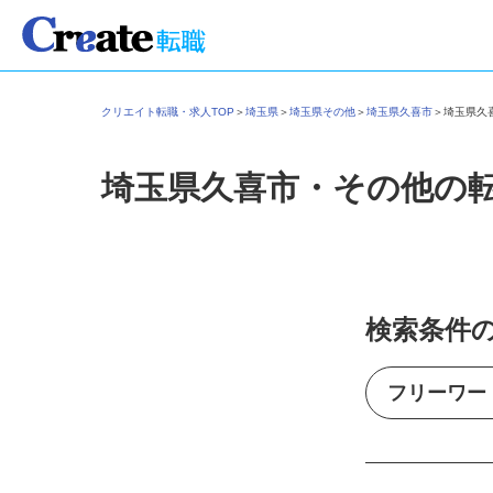
クリエイト転職・求人TOP
＞
埼玉県
＞
埼玉県その他
＞
埼玉県久喜市
＞
埼玉県
埼玉県久喜市・その他の
検索条件