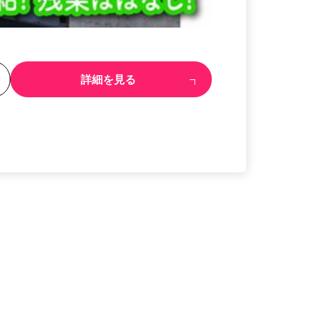
る
詳細を見る