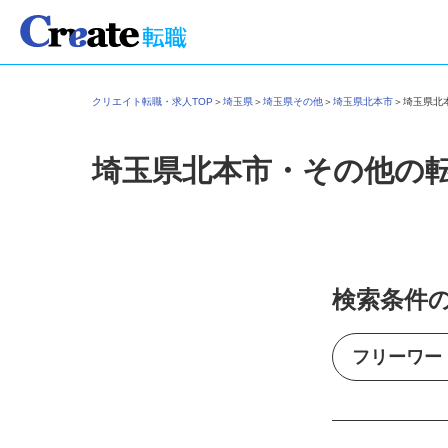
クリエイト転職・求人TOP
＞
埼玉県
＞
埼玉県その他
＞
埼玉県北本市
＞
埼玉県
埼玉県北本市・その他の
検索条件