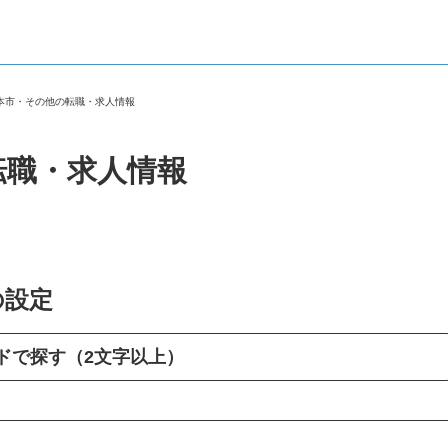
北本市・その他の転職・求人情報
転職・求人情報
の設定