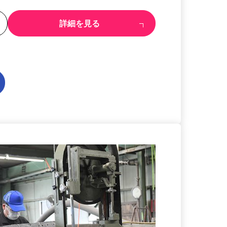
る
詳細を見る