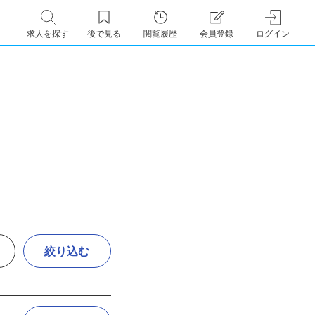
求人を探す
後で見る
閲覧履歴
会員登録
ログイン
絞り込む