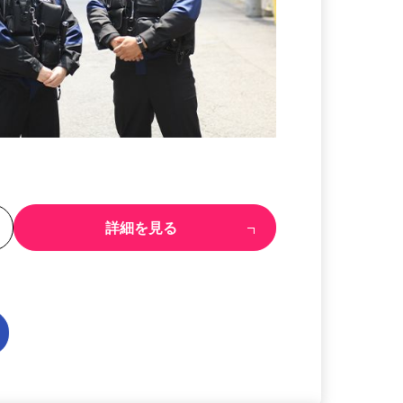
る
詳細を見る