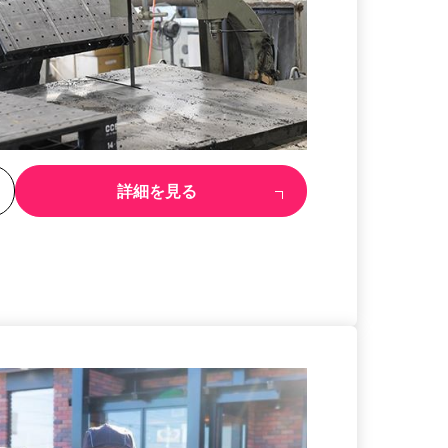
る
詳細を見る