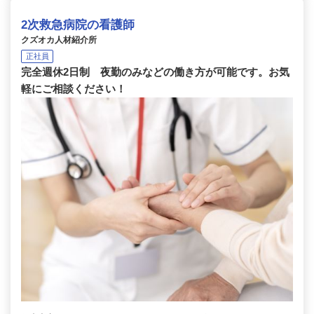
2次救急病院の看護師
クズオカ人材紹介所
正社員
完全週休2日制 夜勤のみなどの働き方が可能です。お気
軽にご相談ください！