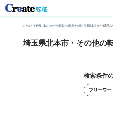
クリエイト転職・求人TOP
＞
埼玉県
＞
埼玉県その他
＞
埼玉県北本市
＞
埼玉県
埼玉県北本市・その他の
検索条件