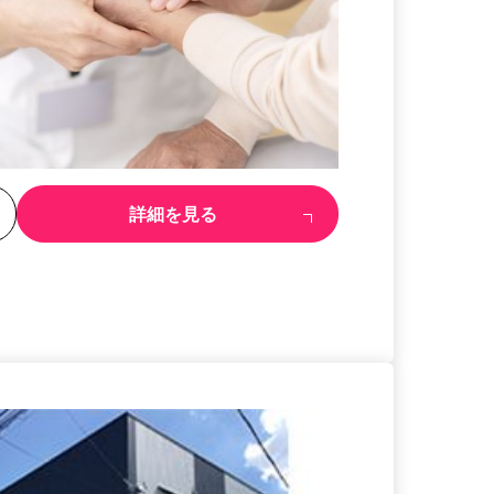
る
詳細を見る