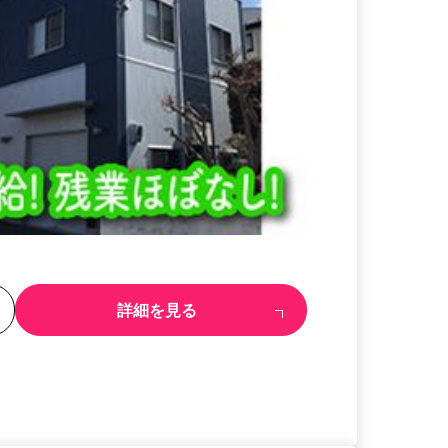
る
詳細を見る