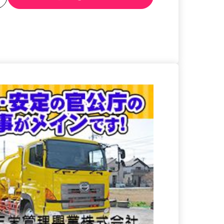
る
詳細を見る