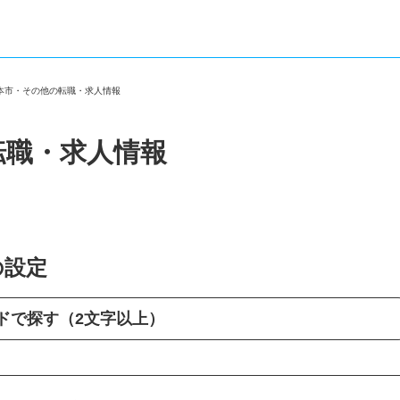
北本市・その他の転職・求人情報
転職・求人情報
の設定