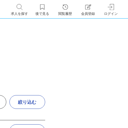
求人を探す
後で見る
閲覧履歴
会員登録
ログイン
絞り込む