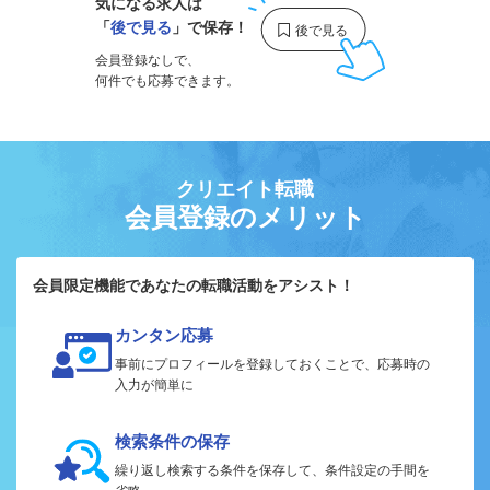
気になる求人は
「
後で見る
」で保存！
会員登録なしで、
何件でも応募できます。
クリエイト転職
会員登録のメリット
会員限定機能であなたの転職活動をアシスト！
カンタン応募
事前にプロフィールを登録しておくことで、応募時の
入力が簡単に
検索条件の保存
繰り返し検索する条件を保存して、条件設定の手間を