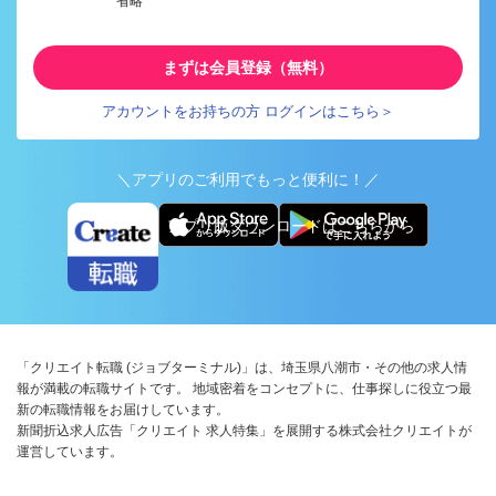
省略
まずは会員登録（無料）
アカウントをお持ちの方 ログインはこちら＞
＼アプリのご利用でもっと便利に！／
アプリ版ダウンロードはこちらから
「クリエイト転職 (ジョブターミナル)」は、埼玉県八潮市・その他の求人情
報が満載の転職サイトです。 地域密着をコンセプトに、仕事探しに役立つ最
新の転職情報をお届けしています。
新聞折込求人広告「クリエイト 求人特集」を展開する株式会社クリエイトが
運営しています。