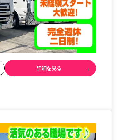
る
詳細を見る