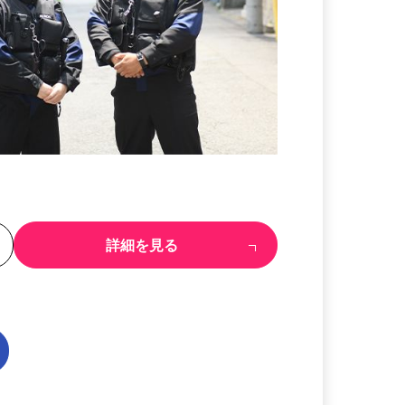
る
詳細を見る