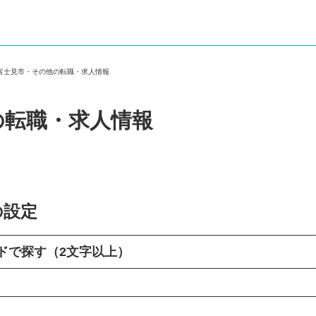
県富士見市・その他の転職・求人情報
の転職・求人情報
の設定