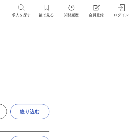
求人を探す
後で見る
閲覧履歴
会員登録
ログイン
絞り込む