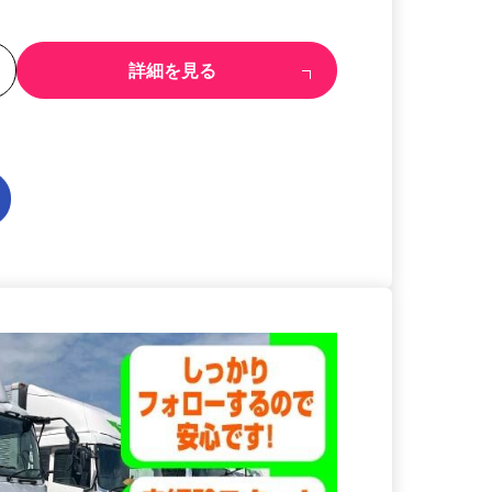
る
詳細を見る