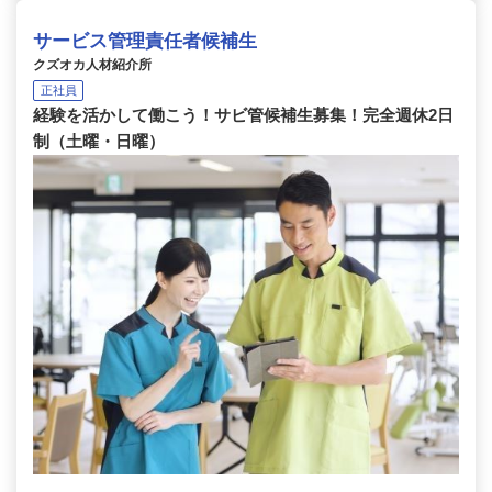
サービス管理責任者候補生
クズオカ人材紹介所
正社員
経験を活かして働こう！サビ管候補生募集！完全週休2日
制（土曜・日曜）