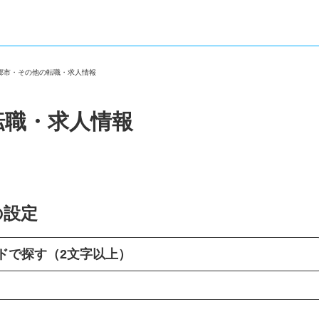
三郷市・その他の転職・求人情報
転職・求人情報
の設定