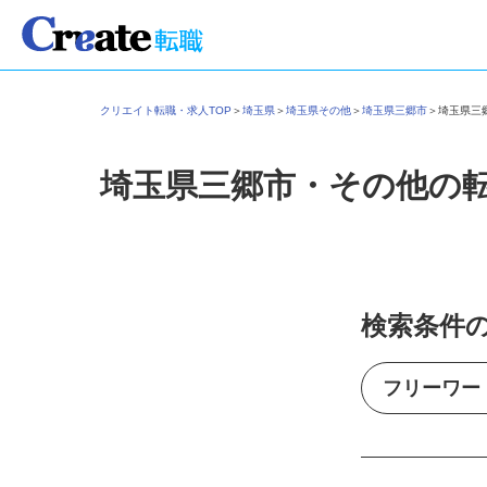
クリエイト転職・求人TOP
＞
埼玉県
＞
埼玉県その他
＞
埼玉県三郷市
＞
埼玉県
埼玉県三郷市・その他の
検索条件