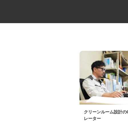
整形外科内科の受付・事務スタ
クリーンルーム設計の
ッフ
レーター