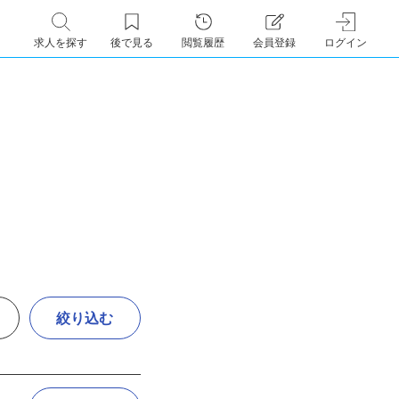
求人を探す
後で見る
閲覧履歴
会員登録
ログイン
絞り込む