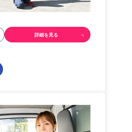
る
詳細を見る