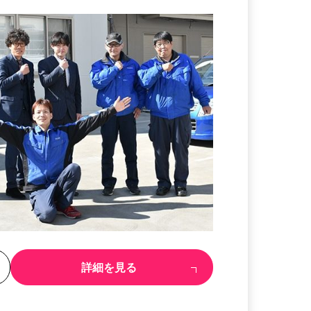
る
詳細を見る