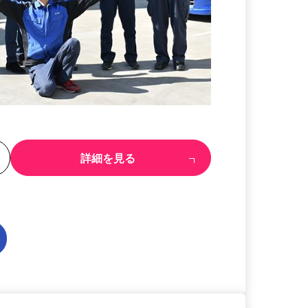
る
詳細を見る