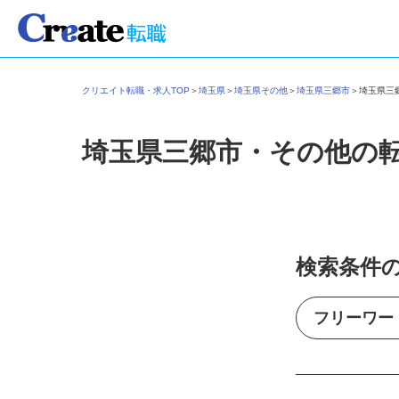
クリエイト転職・求人TOP
＞
埼玉県
＞
埼玉県その他
＞
埼玉県三郷市
＞
埼玉県
埼玉県三郷市・その他の
検索条件