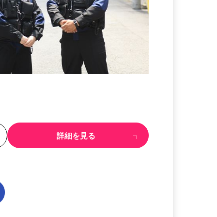
る
詳細を見る