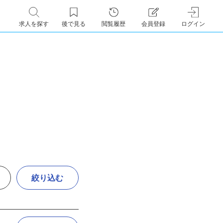
求人を探す
後で見る
閲覧履歴
会員登録
ログイン
絞り込む