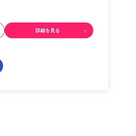
る
詳細を見る