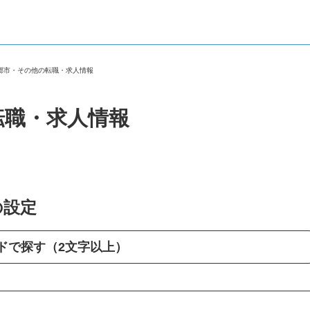
三郷市・その他の転職・求人情報
転職・求人情報
の設定