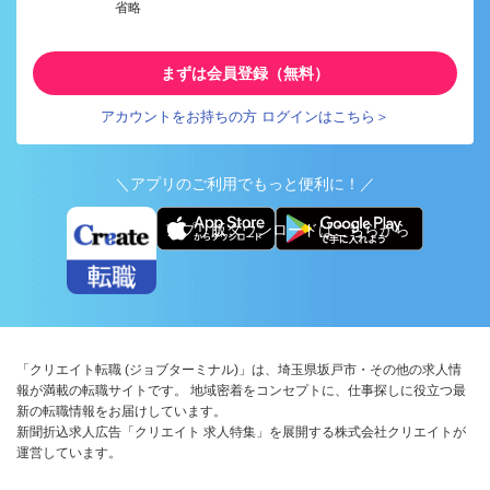
省略
まずは会員登録（無料）
アカウントをお持ちの方 ログインはこちら＞
＼アプリのご利用でもっと便利に！／
アプリ版ダウンロードはこちらから
「クリエイト転職 (ジョブターミナル)」は、埼玉県坂戸市・その他の求人情
報が満載の転職サイトです。 地域密着をコンセプトに、仕事探しに役立つ最
新の転職情報をお届けしています。
新聞折込求人広告「クリエイト 求人特集」を展開する株式会社クリエイトが
運営しています。