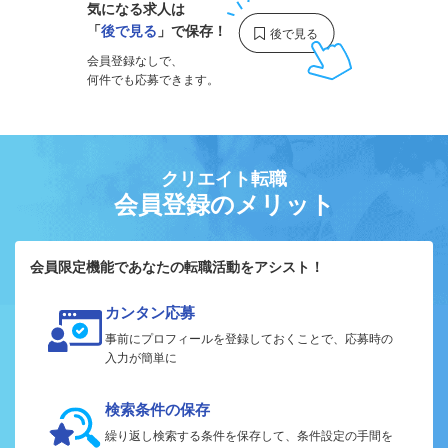
気になる求人は
「
後で見る
」で保存！
会員登録なしで、
何件でも応募できます。
クリエイト転職
会員登録のメリット
会員限定機能であなたの転職活動をアシスト！
カンタン応募
事前にプロフィールを登録しておくことで、応募時の
入力が簡単に
検索条件の保存
繰り返し検索する条件を保存して、条件設定の手間を