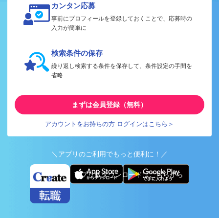
カンタン応募
事前にプロフィールを登録しておくことで、応募時の
入力が簡単に
検索条件の保存
繰り返し検索する条件を保存して、条件設定の手間を
省略
まずは会員登録（無料）
アカウントをお持ちの方 ログインはこちら＞
＼アプリのご利用でもっと便利に！／
アプリ版ダウンロードはこちらから