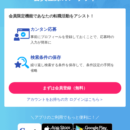
会員限定機能であなたの転職活動をアシスト！
カンタン応募
事前にプロフィールを登録しておくことで、応募時の
入力が簡単に
検索条件の保存
繰り返し検索する条件を保存して、条件設定の手間を
省略
まずは会員登録（無料）
アカウントをお持ちの方 ログインはこちら＞
＼アプリのご利用でもっと便利に！／
アプリ版ダウンロードはこちらから