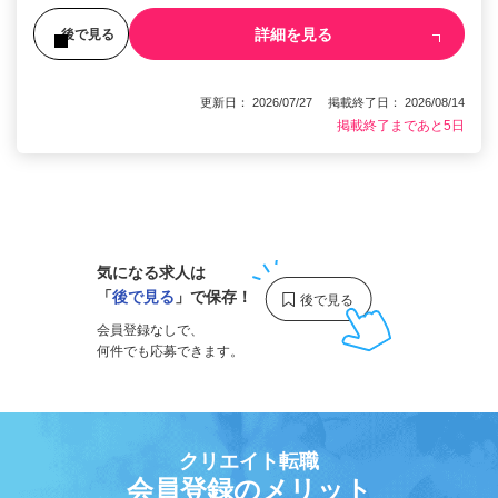
詳細を見る
後で見る
更新日： 2026/07/27 掲載終了日： 2026/08/14
掲載終了まであと5日
1
気になる求人は
「
後で見る
」で保存！
会員登録なしで、
何件でも応募できます。
クリエイト転職
会員登録のメリット