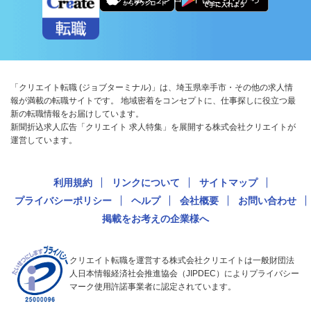
「クリエイト転職 (ジョブターミナル)」は、埼玉県幸手市・その他の求人情
報が満載の転職サイトです。 地域密着をコンセプトに、仕事探しに役立つ最
新の転職情報をお届けしています。
新聞折込求人広告「クリエイト 求人特集」を展開する株式会社クリエイトが
運営しています。
利用規約
リンクについて
サイトマップ
プライバシーポリシー
ヘルプ
会社概要
お問い合わせ
掲載をお考えの企業様へ
クリエイト転職を運営する株式会社クリエイトは一般財団法
人日本情報経済社会推進協会（JIPDEC）によりプライバシー
マーク使用許諾事業者に認定されています。