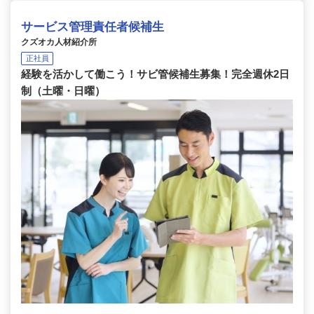
サービス管理責任者候補生
クズオカ人材紹介所
正社員
経験を活かして働こう！サビ管候補生募集！完全週休2日
制（土曜・日曜）