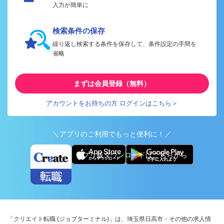
入力が簡単に
検索条件の保存
繰り返し検索する条件を保存して、条件設定の手間を
省略
まずは会員登録（無料）
アカウントをお持ちの方 ログインはこちら＞
＼アプリのご利用でもっと便利に！／
アプリ版ダウンロードはこちらから
「クリエイト転職 (ジョブターミナル)」は、埼玉県日高市・その他の求人情