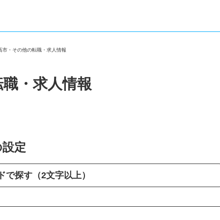
日高市・その他の転職・求人情報
転職・求人情報
の設定