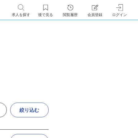
求人を探す
後で見る
閲覧履歴
会員登録
ログイン
絞り込む