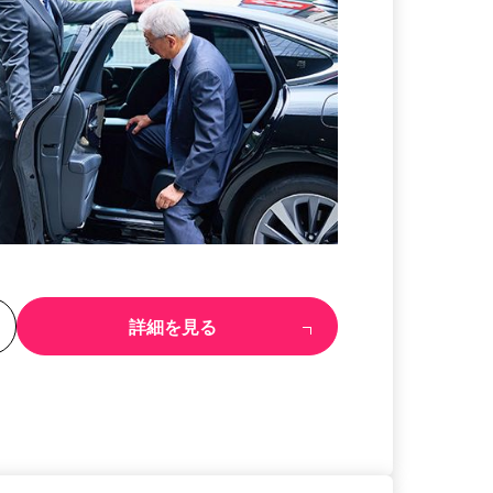
る
詳細を見る