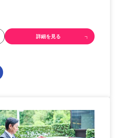
る
詳細を見る