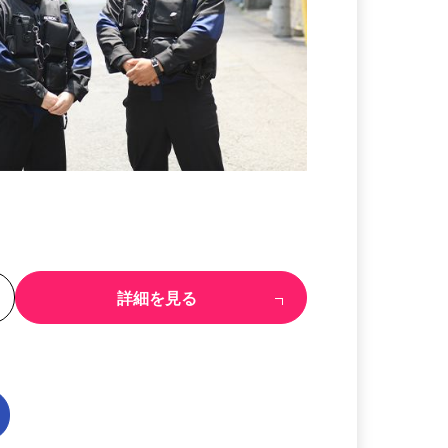
る
詳細を見る