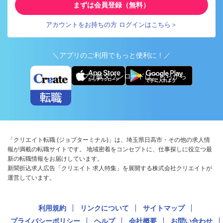
まずは会員登録（無料）
アカウントをお持ちの方 ログインはこちら＞
＼アプリのご利用でもっと便利に！／
アプリ版ダウンロードはこちらから
「クリエイト転職 (ジョブターミナル)」は、埼玉県日高市・その他の求人情
報が満載の転職サイトです。 地域密着をコンセプトに、仕事探しに役立つ最
新の転職情報をお届けしています。
新聞折込求人広告「クリエイト 求人特集」を展開する株式会社クリエイトが
運営しています。
利用規約
リンクについて
サイトマップ
プライバシーポリシー
ヘルプ
会社概要
お問い合わせ