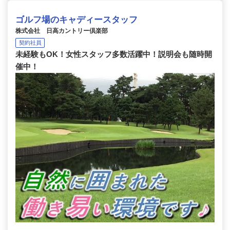
ゴルフ場のキャディースタッフ
株式会社 日高カントリー倶楽部
契約社員
未経験もOK！女性スタッフ多数活躍中！説明会も随時開
催中！