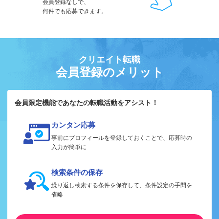
会員登録なしで、
何件でも応募できます。
クリエイト転職
会員登録のメリット
会員限定機能であなたの転職活動をアシスト！
カンタン応募
事前にプロフィールを登録しておくことで、応募時の
入力が簡単に
検索条件の保存
繰り返し検索する条件を保存して、条件設定の手間を
省略