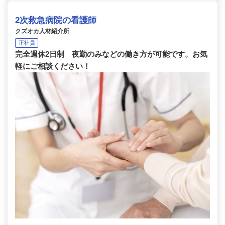
2次救急病院の看護師
クズオカ人材紹介所
正社員
完全週休2日制 夜勤のみなどの働き方が可能です。お気
軽にご相談ください！