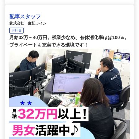
配車スタッフ
株式会社 麻妃ライン
正社員
月給32万～40万円。残業少なめ、有休消化率ほぼ100％。
プライベートも充実できる環境です！