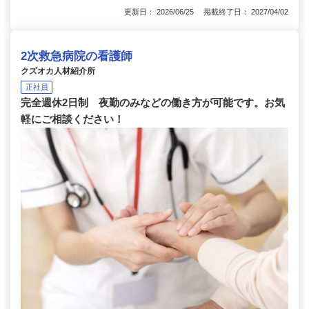
更新日： 2026/06/25 掲載終了日： 2027/04/02
2次救急病院の看護師
クズオカ人材紹介所
正社員
完全週休2日制 夜勤のみなどの働き方が可能です。お気
軽にご相談ください！