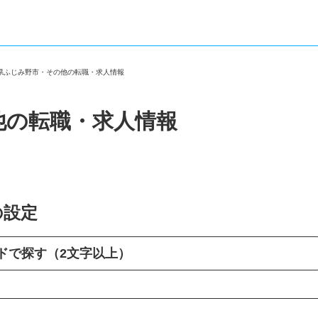
玉県ふじみ野市・その他の転職・求人情報
他の転職・求人情報
の設定