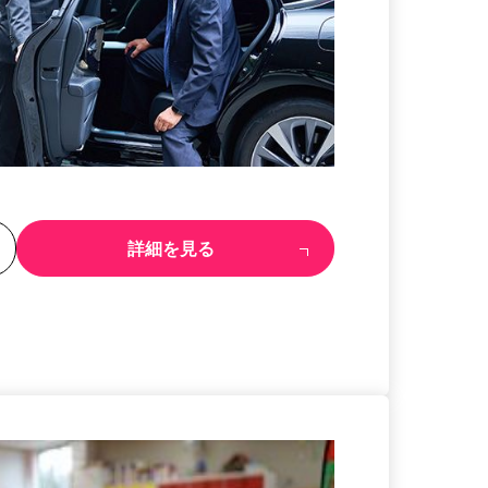
る
詳細を見る