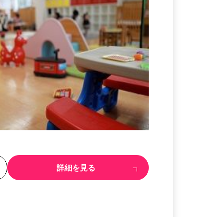
る
詳細を見る