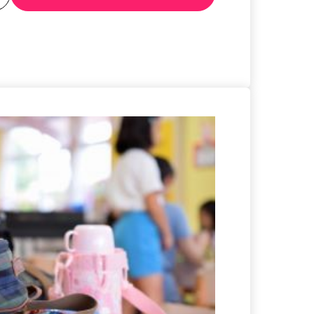
る
詳細を見る