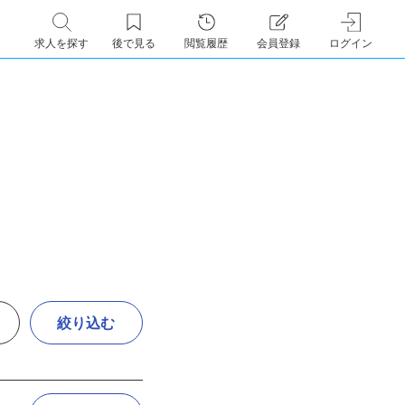
求人を探す
後で見る
閲覧履歴
会員登録
ログイン
絞り込む