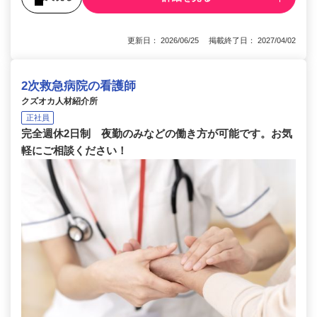
更新日： 2026/06/25 掲載終了日： 2027/04/02
2次救急病院の看護師
クズオカ人材紹介所
正社員
完全週休2日制 夜勤のみなどの働き方が可能です。お気
軽にご相談ください！