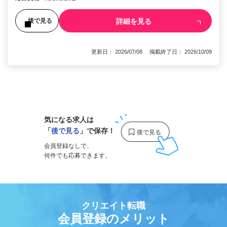
詳細を見る
後で見る
更新日： 2026/07/08 掲載終了日： 2026/10/09
1
気になる求人は
「
後で見る
」で保存！
会員登録なしで、
何件でも応募できます。
クリエイト転職
会員登録のメリット