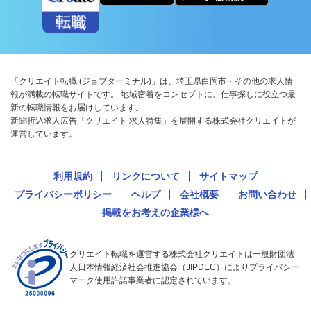
「クリエイト転職 (ジョブターミナル)」は、埼玉県白岡市・その他の求人情
報が満載の転職サイトです。 地域密着をコンセプトに、仕事探しに役立つ最
新の転職情報をお届けしています。
新聞折込求人広告「クリエイト 求人特集」を展開する株式会社クリエイトが
運営しています。
利用規約
リンクについて
サイトマップ
プライバシーポリシー
ヘルプ
会社概要
お問い合わせ
掲載をお考えの企業様へ
クリエイト転職を運営する株式会社クリエイトは一般財団法
人日本情報経済社会推進協会（JIPDEC）によりプライバシー
マーク使用許諾事業者に認定されています。