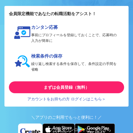
会員限定機能であなたの転職活動をアシスト！
カンタン応募
事前にプロフィールを登録しておくことで、応募時の
入力が簡単に
検索条件の保存
繰り返し検索する条件を保存して、条件設定の手間を
省略
まずは会員登録（無料）
アカウントをお持ちの方 ログインはこちら＞
＼アプリのご利用でもっと便利に！／
アプリ版ダウンロードはこちらから