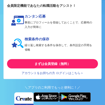
会員限定機能であなたの転職活動をアシスト！
カンタン応募
事前にプロフィールを登録しておくことで、応募時の
入力が簡単に
検索条件の保存
繰り返し検索する条件を保存して、条件設定の手間を
省略
まずは会員登録（無料）
アカウントをお持ちの方 ログインはこちら＞
＼アプリのご利用でもっと便利に！／
アプリ版ダウンロードはこちらから