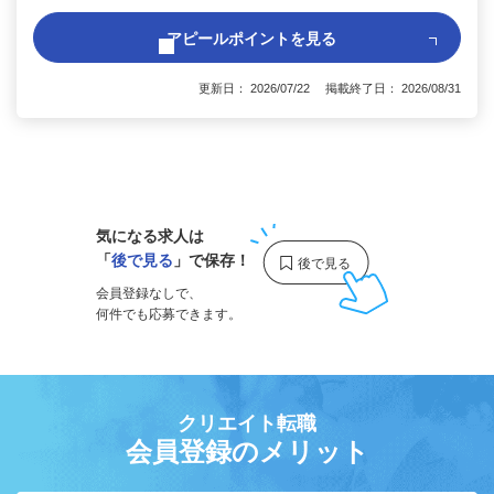
アピールポイントを見る
更新日： 2026/07/22 掲載終了日： 2026/08/31
1
気になる求人は
「
後で見る
」で保存！
会員登録なしで、
何件でも応募できます。
クリエイト転職
会員登録のメリット