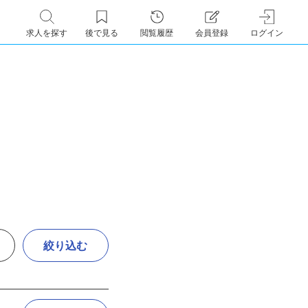
求人を探す
後で見る
閲覧履歴
会員登録
ログイン
絞り込む