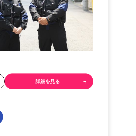
る
詳細を見る