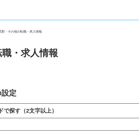
大里郡・その他の転職・求人情報
転職・求人情報
の設定