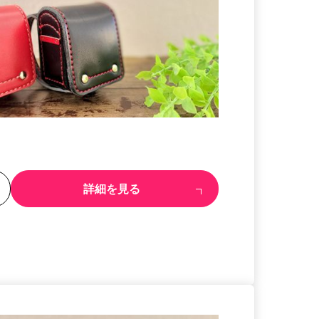
る
詳細を見る