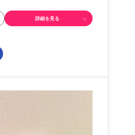
る
詳細を見る