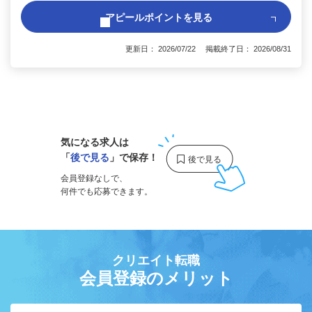
アピールポイントを見る
更新日： 2026/07/22 掲載終了日： 2026/08/31
1
気になる求人は
「
後で見る
」で保存！
会員登録なしで、
何件でも応募できます。
クリエイト転職
会員登録のメリット