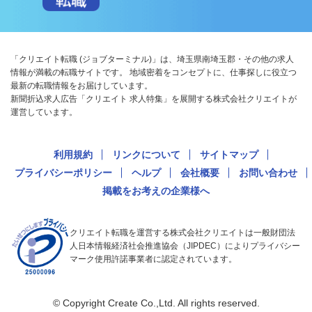
「クリエイト転職 (ジョブターミナル)」は、埼玉県南埼玉郡・その他の求人
情報が満載の転職サイトです。 地域密着をコンセプトに、仕事探しに役立つ
最新の転職情報をお届けしています。
新聞折込求人広告「クリエイト 求人特集」を展開する株式会社クリエイトが
運営しています。
利用規約
リンクについて
サイトマップ
プライバシーポリシー
ヘルプ
会社概要
お問い合わせ
掲載をお考えの企業様へ
クリエイト転職を運営する株式会社クリエイトは一般財団法
人日本情報経済社会推進協会（JIPDEC）によりプライバシー
マーク使用許諾事業者に認定されています。
© Copyright Create Co.,Ltd. All rights reserved.