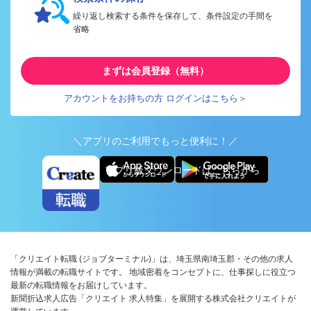
繰り返し検索する条件を保存して、条件設定の手間を
省略
まずは会員登録（無料）
アカウントをお持ちの方 ログインはこちら＞
＼アプリのご利用でもっと便利に！／
アプリ版ダウンロードはこちらから
「クリエイト転職 (ジョブターミナル)」は、埼玉県南埼玉郡・その他の求人
情報が満載の転職サイトです。 地域密着をコンセプトに、仕事探しに役立つ
最新の転職情報をお届けしています。
新聞折込求人広告「クリエイト 求人特集」を展開する株式会社クリエイトが