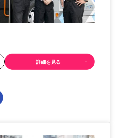
る
詳細を見る