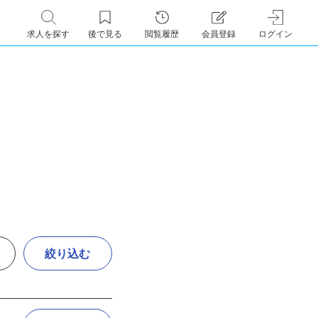
求人を探す
後で見る
閲覧履歴
会員登録
ログイン
絞り込む