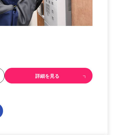
る
詳細を見る