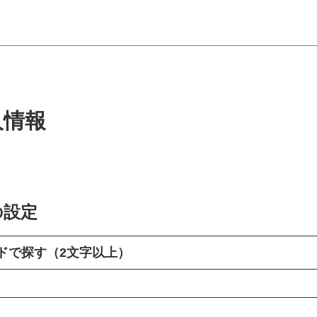
人情報
の設定