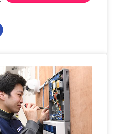
る
詳細を見る