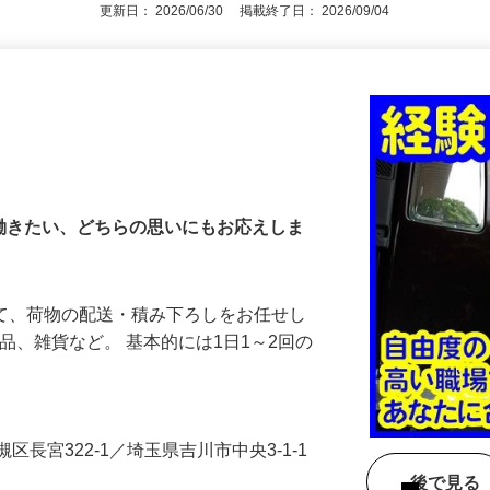
更新日： 2026/06/30 掲載終了日： 2026/09/04
で働きたい、どちらの思いにもお応えしま
して、荷物の配送・積み下ろしをお任せし
品、雑貨など。 基本的には1日1～2回の
…