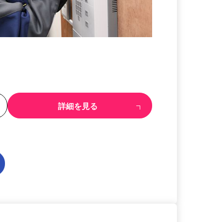
る
詳細を見る