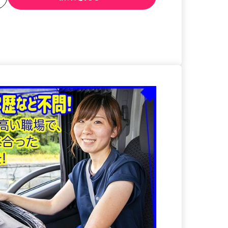
る
詳細を見る