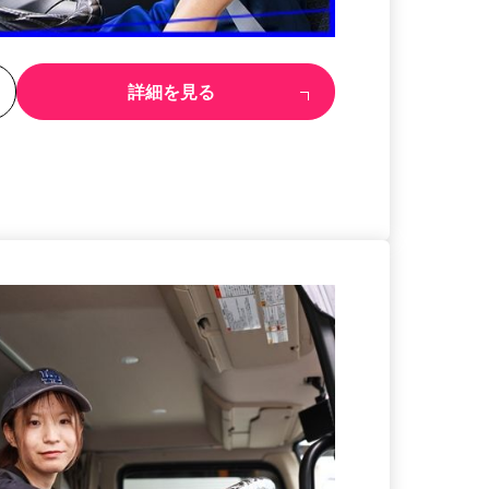
る
詳細を見る