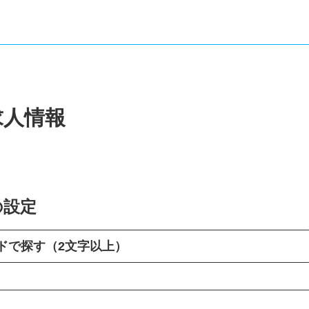
求人情報
の設定