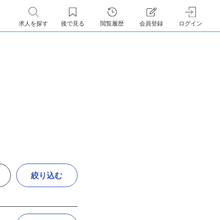
求人を探す
後で見る
閲覧履歴
会員登録
ログイン
絞り込む