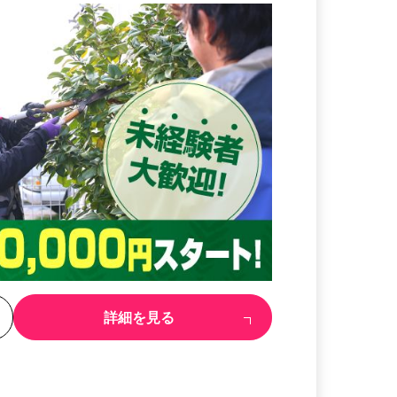
る
詳細を見る