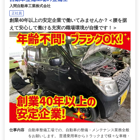
入間自動車工業株式会社
正社員
創業40年以上の安定企業で働いてみませんか？＜腰を据
えて安心して働ける充実の職場環境が自慢です！＞
仕事内容
自動車整備工場での、自動車の整備・メンテナンス業務全般
をお願いします。 普通乗用車からトラックまで様々な車種・