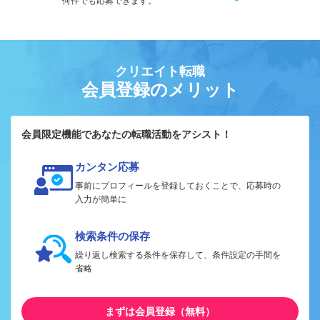
何件でも応募できます。
クリエイト転職
会員登録のメリット
会員限定機能であなたの転職活動をアシスト！
カンタン応募
事前にプロフィールを登録しておくことで、応募時の
入力が簡単に
検索条件の保存
繰り返し検索する条件を保存して、条件設定の手間を
省略
まずは会員登録（無料）