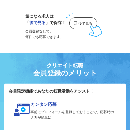
気になる求人は
「
後で見る
」で保存！
会員登録なしで、
何件でも応募できます。
クリエイト転職
会員登録のメリット
会員限定機能であなたの転職活動をアシスト！
カンタン応募
事前にプロフィールを登録しておくことで、応募時の
入力が簡単に