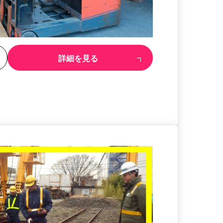
る
詳細を見る