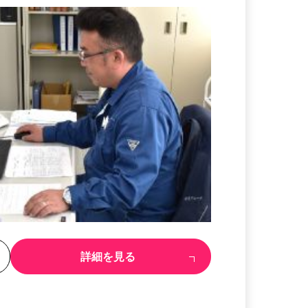
る
詳細を見る