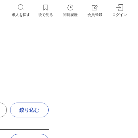
求人を探す
後で見る
閲覧履歴
会員登録
ログイン
絞り込む