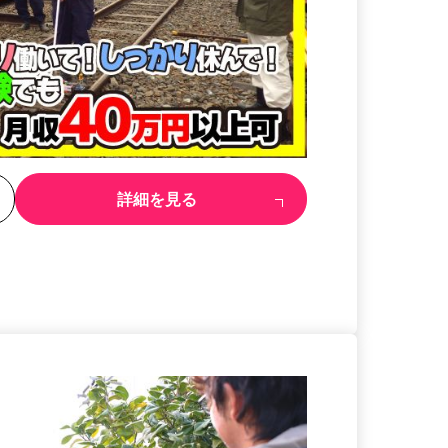
る
詳細を見る