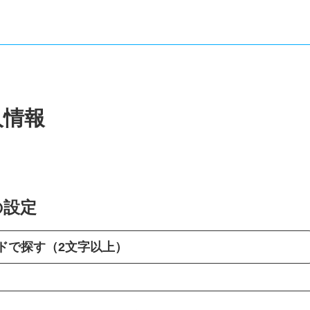
人情報
の設定