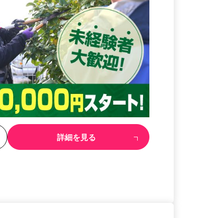
る
詳細を見る