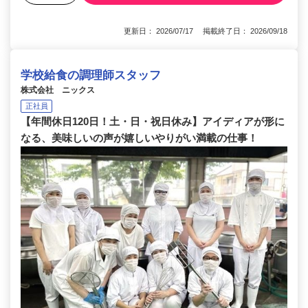
更新日： 2026/07/17 掲載終了日： 2026/09/18
学校給食の調理師スタッフ
株式会社 ニックス
正社員
【年間休日120日！土・日・祝日休み】アイディアが形に
なる、美味しいの声が嬉しいやりがい満載の仕事！