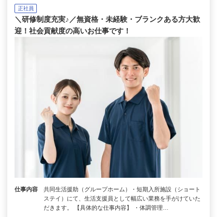
正社員
＼研修制度充実♪／無資格・未経験・ブランクある方大歓
迎！社会貢献度の高いお仕事です！
仕事内容
共同生活援助（グループホーム）・短期入所施設（ショート
ステイ）にて、生活支援員として幅広い業務を手がけていた
だきます。 【具体的な仕事内容】 ・体調管理…