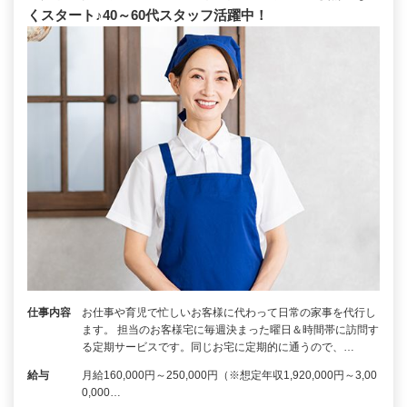
くスタート♪40～60代スタッフ活躍中！
仕事内容
お仕事や育児で忙しいお客様に代わって日常の家事を代行し
ます。 担当のお客様宅に毎週決まった曜日＆時間帯に訪問す
る定期サービスです。同じお宅に定期的に通うので、…
給与
月給160,000円～250,000円（※想定年収1,920,000円～3,00
0,000…