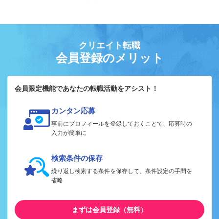
クリエイト転職
会員登録のメリット
会員限定機能であなたの転職活動をアシスト！
カンタン応募
事前にプロフィールを登録しておくことで、応募時の
入力が簡単に
検索条件の保存
繰り返し検索する条件を保存して、条件設定の手間を
省略
まずは会員登録（無料）