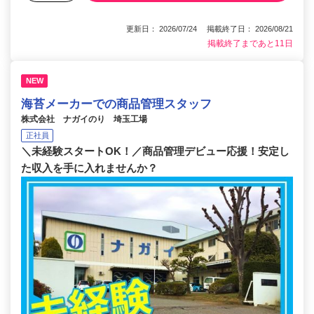
更新日： 2026/07/24 掲載終了日： 2026/08/21
掲載終了まであと11日
NEW
海苔メーカーでの商品管理スタッフ
株式会社 ナガイのり 埼玉工場
正社員
＼未経験スタートOK！／商品管理デビュー応援！安定し
た収入を手に入れませんか？