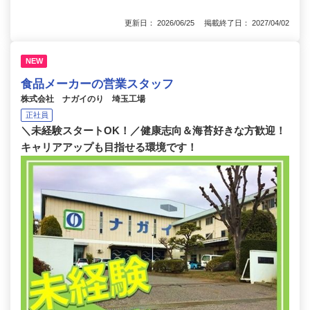
更新日： 2026/06/25 掲載終了日： 2027/04/02
NEW
食品メーカーの営業スタッフ
株式会社 ナガイのり 埼玉工場
正社員
＼未経験スタートOK！／健康志向＆海苔好きな方歓迎！
キャリアアップも目指せる環境です！